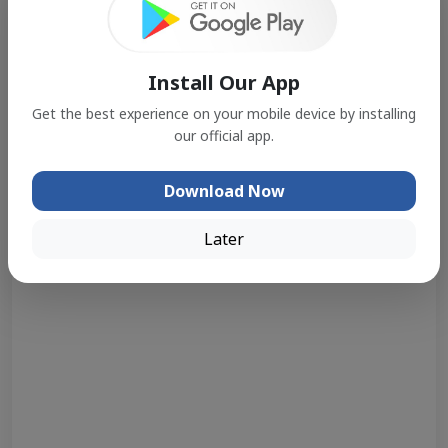
Install Our App
Get the best experience on your mobile device by installing
our official app.
Download Now
Later