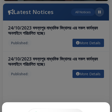
Latest Notices
All Notices
24/10/2023 বসন্তপুর মাধ্যমিক বিদ্যালয় এর সকল কার্যক্রম
অনলাইনে পরিচালিত হচ্ছে।
Published:
More Details
24/10/2023 বসন্তপুর মাধ্যমিক বিদ্যালয় এর সকল কার্যক্রম
অনলাইনে পরিচালিত হচ্ছে।
Published:
More Details