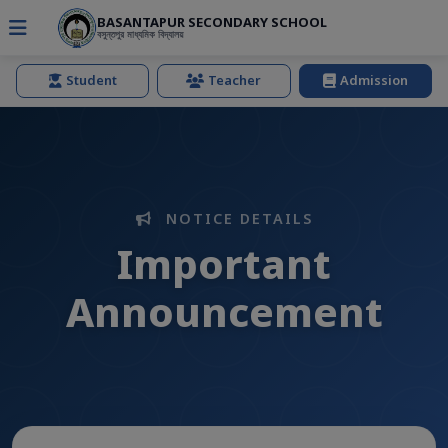
BASANTAPUR SECONDARY SCHOOL
বসুন্তপুর মাধ্যমিক বিদ্যালয়
Student
Teacher
Admission
NOTICE DETAILS
Important
Announcement