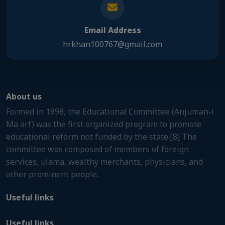
Email Address
hrkhan100767@gmail.com
About us
Formed in 1898, the Educational Committee (Anjuman-i
Ma arf) was the first organized program to promote
educational reform not funded by the state.[8] The
committee was composed of members of foreign
services, ulama, wealthy merchants, physicians, and
other prominent people.
Useful links
Useful links