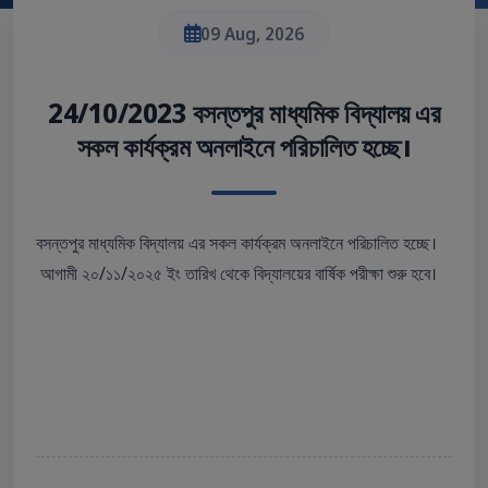
09 Aug, 2026
24/10/2023 বসন্তপুর মাধ্যমিক বিদ্যালয় এর
সকল কার্যক্রম অনলাইনে পরিচালিত হচ্ছে।
বসন্তপুর মাধ্যমিক বিদ্যালয় এর সকল কার্যক্রম অনলাইনে পরিচালিত হচ্ছে।
আগামী ২০/১১/২০২৫ ইং তারিখ থেকে বিদ্যালয়ের বার্ষিক পরীক্ষা শুরু হবে।