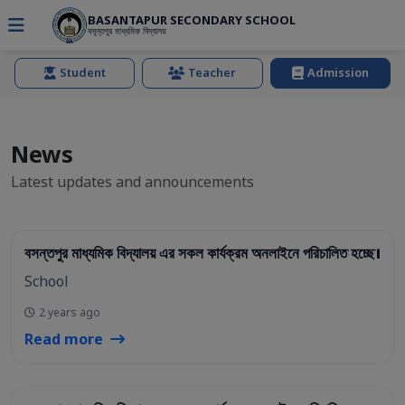
BASANTAPUR SECONDARY SCHOOL
বসুন্তপুর মাধ্যমিক বিদ্যালয়
Student
Teacher
Admission
News
Latest updates and announcements
22 Oct 2023
বসন্তপুর মাধ্যমিক বিদ্যালয় এর সকল কার্যক্রম অনলাইনে পরিচালিত হচ্ছে।
School
2 years ago
Read more
22 Oct 2023